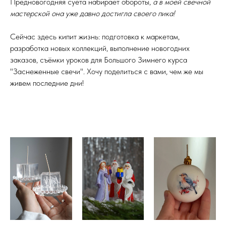
Предновогодняя суета набирает обороты,
а в моей свечной
мастерской она уже давно достигла своего пика!
Сейчас здесь кипит жизнь: подготовка к маркетам,
разработка новых коллекций, выполнение новогодних
заказов, съёмки уроков для Большого Зимнего курса
"Заснеженные свечи". Хочу поделиться с вами, чем же мы
живем последние дни!