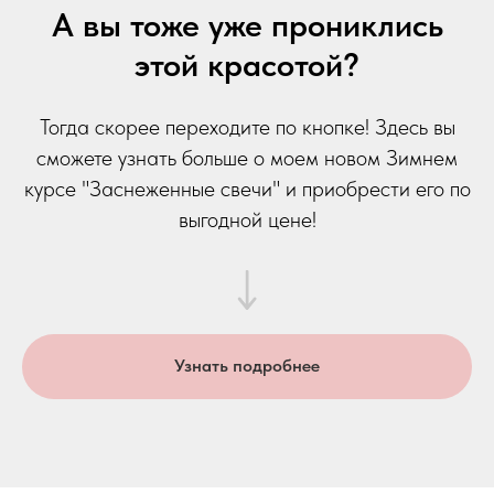
А вы тоже уже прониклись
этой красотой?
Тогда скорее переходите по кнопке! Здесь вы
сможете узнать больше о моем новом Зимнем
курсе "Заснеженные свечи" и приобрести его по
выгодной цене!
Узнать подробнее