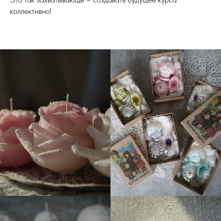
коллективно!