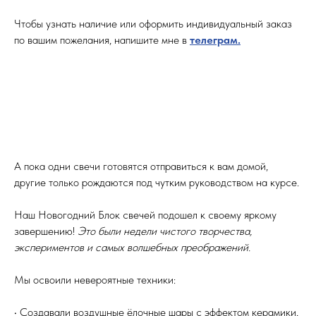
Чтобы узнать наличие или оформить индивидуальный заказ
по вашим пожелания, напишите мне в
телеграм.
А пока одни свечи готовятся отправиться к вам домой,
другие только рождаются под чутким руководством на курсе.
Наш Новогодний Блок свечей подошел к своему яркому
завершению!
Это были недели чистого творчества,
экспериментов и самых волшебных преображений.
Мы освоили невероятные техники:
• Создавали воздушные ёлочные шары с эффектом керамики,