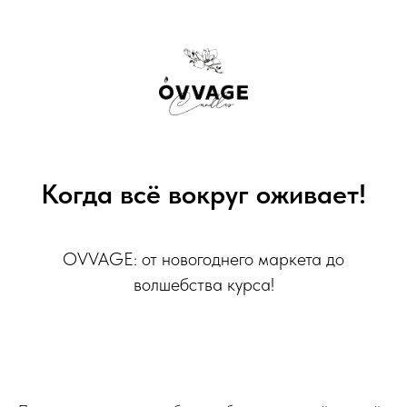
Когда всё вокруг оживает!
OVVAGE: от новогоднего маркета до
волшебства курса!