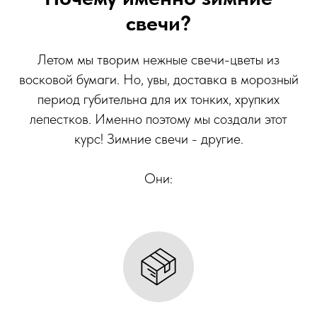
свечи?
Летом мы творим нежные свечи-цветы из
восковой бумаги. Но, увы, доставка в морозный
период губительна для их тонких, хрупких
лепестков. Именно поэтому мы создали этот
курс! Зимние свечи - другие.
Они: