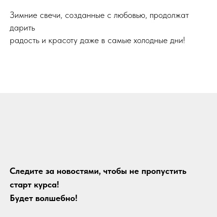
Зимние свечи, созданные с любовью, продолжат
дарить
радость и красоту даже в самые холодные дни!
Следите за новостями, чтобы не пропустить
старт курса!
Будет волшебно!