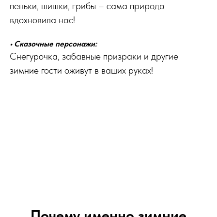
пеньки, шишки, грибы – сама природа
вдохновила нас!
• Сказочные персонажи:
Снегурочка, забавные призраки и другие
зимние гости оживут в ваших руках!
Почему именно зимние