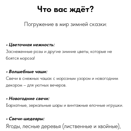
Что вас ждёт?
Погружение в мир зимней сказки:
• Цветочная нежность:
Заснеженные розы и другие зимние цветы, которые не
боятся мороза!
• Волшебные чаши:
Свечи в снежных чашах с морозным узором и новогодним
декором – для уютных вечеров.
• Новогодние свечи:
Бархатные, зеркальные шары и винтажные елочные игрушки.
• Свечи-шедевры:
Ягоды, лесные деревья (лиственные и хвойные),