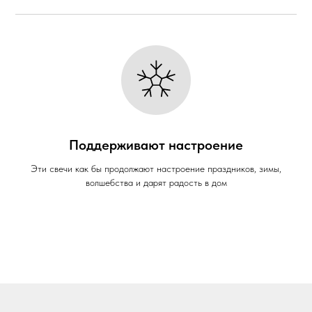
Поддерживают настроение
Эти свечи как бы продолжают настроение праздников, зимы,
волшебства и дарят радость в дом