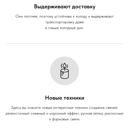
Выдерживают доставку
Они плотнее, поэтому устойчивы к холоду и выдерживают
транспортировку даже
в самые холодные дни.
Новые техники
Здесь вы освоите новые интересные техники создания свечей:
реалистичный снежный и морозный эффект, ручная лепка, расписные
и формовые свечи.