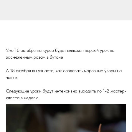
Уже 16 октября на курсе будет выложен первый урок по
заснеженным розам в бутоне
А 18 октября вы узнаете, как создавать морозные узоры на
чашах
Следующие уроки будут интенсивно выходить по 1-2 мастер-
класса в неделю