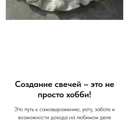
Создание свечей – это не
просто хобби!
Это путь к самовыражению, уюту, заботе и
возможности дохода на любимом деле