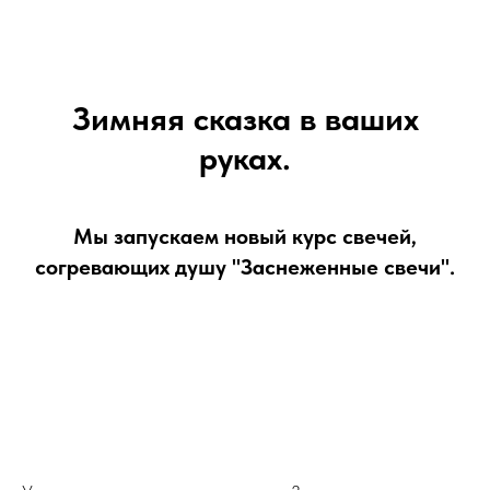
Зимняя сказка в ваших
руках.
Мы запускаем новый курс свечей,
согревающих душу "Заснеженные свечи".