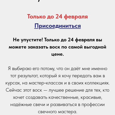
Только до 24 февраля
Присоединиться
Не упустите! Только до 24 февраля вы
можете заказать воск по самой выгодной
цене.
Я выбираю его потому, что он даёт мне именно
тот результат, который я хочу передать вам в
курсах, на мастер‑классах и в своих коллекциях.
Сейчас этот воск — лучшее решение для тех, кто
хочет создавать качественные, красивые,
надёжные свечи и развиваться в профессии
свечного мастера.