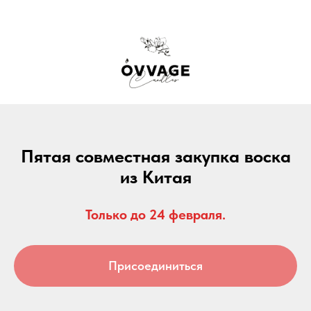
Пятая совместная закупка воска
из Китая
Только до 24 февраля.
Присоединиться