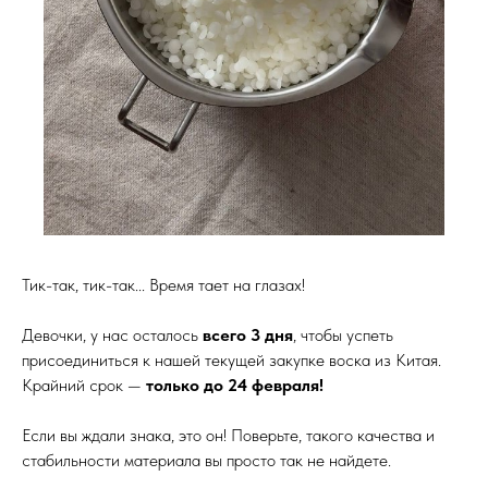
Тик-так, тик-так... Время тает на глазах!
Девочки, у нас осталось
всего 3 дня
, чтобы успеть
присоединиться к нашей текущей закупке воска из Китая.
Крайний срок —
только до 24 февраля!
Если вы ждали знака, это он! Поверьте, такого качества и
стабильности материала вы просто так не найдете.