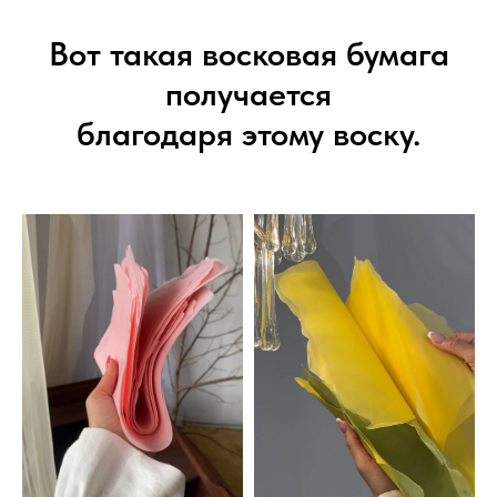
Вот такая восковая бумага
получается
благодаря этому воску.