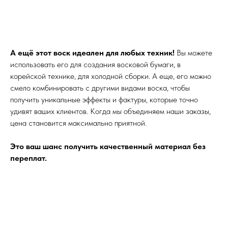
А ещё этот воск идеален для любых техник!
Вы можете
использовать его для создания восковой бумаги, в
корейской технике, для холодной сборки. А еще, его можно
смело комбинировать с другими видами воска, чтобы
получить уникальные эффекты и фактуры, которые точно
удивят ваших клиентов. Когда мы объединяем наши заказы,
цена становится максимально приятной.
Это ваш шанс получить качественный материал без
переплат.