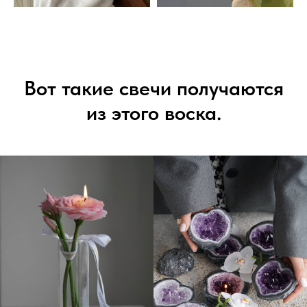
Вот такие свечи получаются
из этого воска.