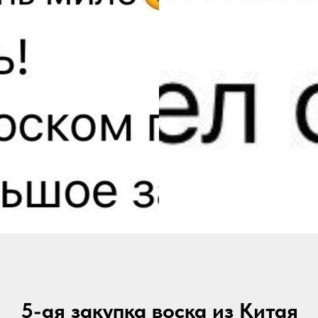
5-ая закупка воска из Китая