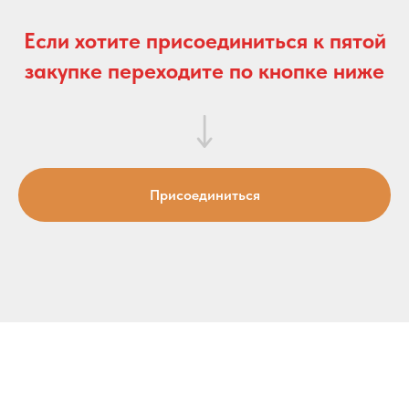
Если хотите присоединиться к пятой
закупке переходите по кнопке ниже
Присоединиться