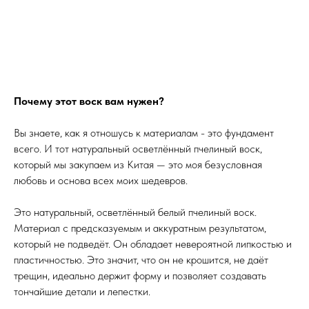
Почему этот воск вам нужен?
Вы знаете, как я отношусь к материалам - это фундамент
всего. И тот натуральный осветлённый пчелиный воск,
который мы закупаем из Китая — это моя безусловная
любовь и основа всех моих шедевров.
Это натуральный, осветлённый белый пчелиный воск.
Материал с предсказуемым и аккуратным результатом,
который не подведёт. Он обладает невероятной липкостью и
пластичностью. Это значит, что он не крошится, не даёт
трещин, идеально держит форму и позволяет создавать
тончайшие детали и лепестки.