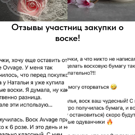
Отзывы участниц закупки о
воске!