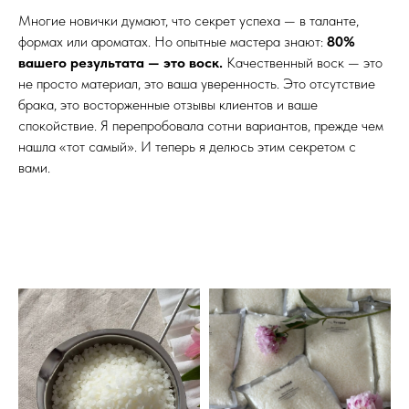
Многие новички думают, что секрет успеха — в таланте,
формах или ароматах. Но опытные мастера знают:
80%
вашего результата — это воск.
Качественный воск — это
не просто материал, это ваша уверенность. Это отсутствие
брака, это восторженные отзывы клиентов и ваше
спокойствие. Я перепробовала сотни вариантов, прежде чем
нашла «тот самый». И теперь я делюсь этим секретом с
вами.