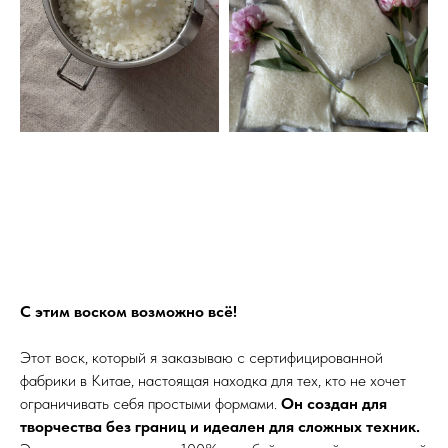
С этим воском возможно всё!
Этот воск, который я заказываю с сертифицированной
фабрики в Китае, настоящая находка для тех, кто не хочет
ограничивать себя простыми формами.
Он создан для
творчества без границ и идеален для сложных техник.