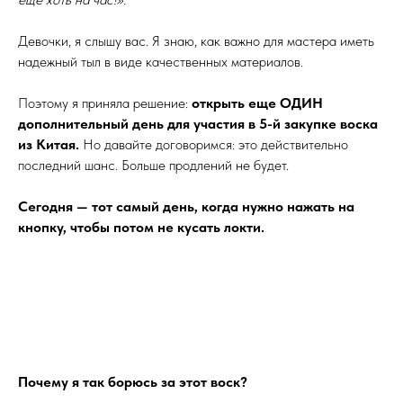
Девочки, я слышу вас. Я знаю, как важно для мастера иметь
надежный тыл в виде качественных материалов.
Поэтому я приняла решение:
открыть еще ОДИН
дополнительный день для участия в 5-й закупке воска
из Китая.
Но давайте договоримся: это действительно
последний шанс. Больше продлений не будет.
Сегодня — тот самый день, когда нужно нажать на
кнопку, чтобы потом не кусать локти.
Почему я так борюсь за этот воск?