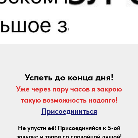
Успеть до конца дня!
Уже через пару часов я закрою
такую возможность надолго!
Присоединиться
Не упусти её! Присоединяйся к 5-ой
закупке и твори со спокойной душой!