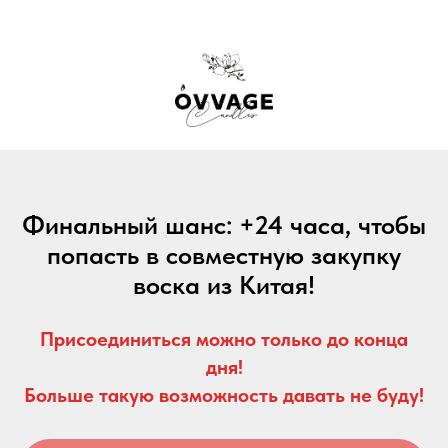
Финальный шанс: +24 часа, чтобы
попасть в совместную закупку
воска из Китая!
Присоединиться можно только до конца
дня!
Больше такую возможность давать не буду!