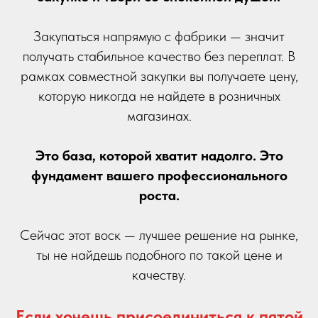
Закупаться напрямую с фабрики — значит
получать стабильное качество без переплат. В
рамках совместной закупки вы получаете цену,
которую никогда не найдете в розничных
магазинах.
Это база, которой хватит надолго. Это
фундамент вашего профессионального
роста.
Сейчас этот воск — лучшее решение на рынке,
ты не найдешь подобного по такой цене и
качеству.
Если хочешь присоединиться к пятой