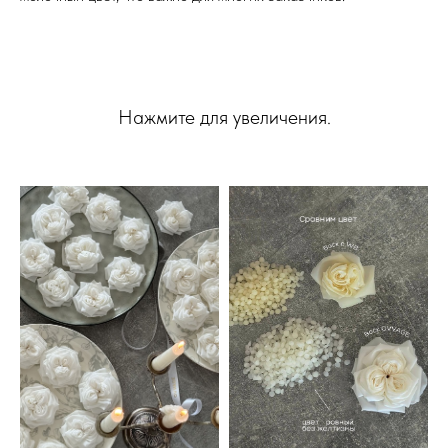
Нажмите для увеличения.