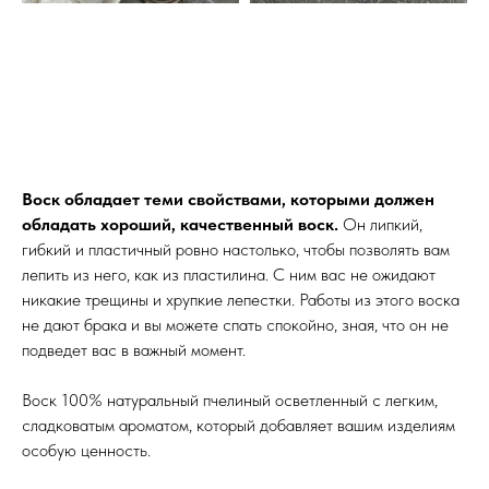
Воск обладает теми свойствами, которыми должен
обладать хороший, качественный воск.
Он липкий,
гибкий и пластичный ровно настолько, чтобы позволять вам
лепить из него, как из пластилина. С ним вас не ожидают
никакие трещины и хрупкие лепестки. Работы из этого воска
не дают брака и вы можете спать спокойно, зная, что он не
подведет вас в важный момент.
Воск 100% натуральный пчелиный осветленный с легким,
сладковатым ароматом, который добавляет вашим изделиям
особую ценность.