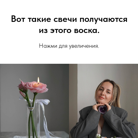
Вот такие свечи получаются
из этого воска.
Нажми для увеличения.