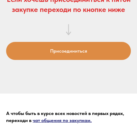
закупке переходи по кнопке ниже
Присоединиться
А чтобы быть в курсе всех новостей в первых рядах,
переходи в
чат общения по закупкам.