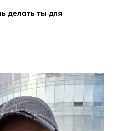
шь делать ты для