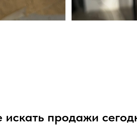
е искать продажи сегод