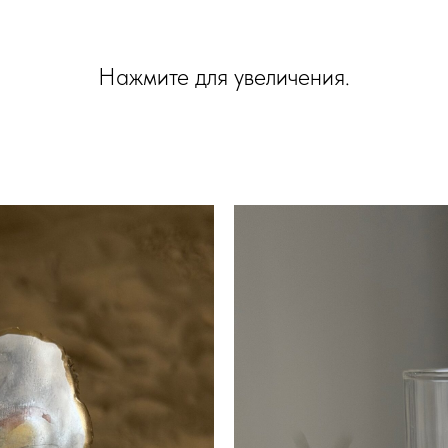
Нажмите для увеличения.