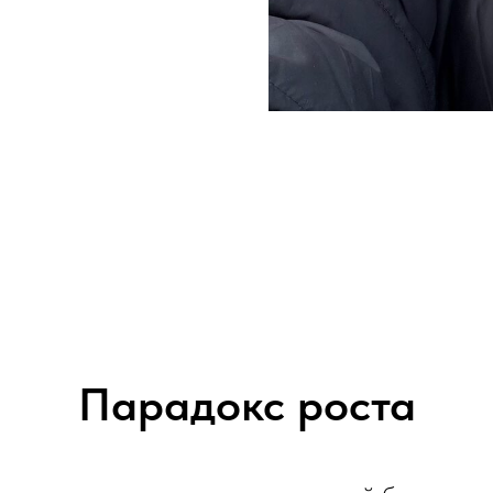
Парадокс роста