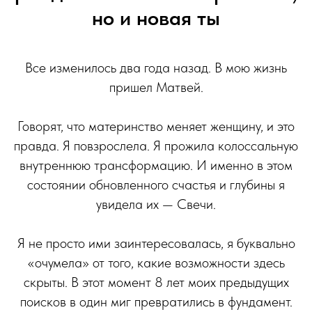
но и новая ты
Все изменилось два года назад. В мою жизнь
пришел Матвей.
Говорят, что материнство меняет женщину, и это
правда. Я повзрослела. Я прожила колоссальную
внутреннюю трансформацию. И именно в этом
состоянии обновленного счастья и глубины я
увидела их — Свечи.
Я не просто ими заинтересовалась, я буквально
«очумела» от того, какие возможности здесь
скрыты. В этот момент 8 лет моих предыдущих
поисков в один миг превратились в фундамент.