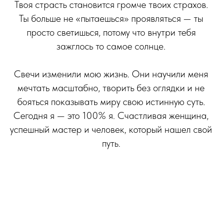
Твоя страсть становится громче твоих страхов.
Ты больше не «пытаешься» проявляться — ты
просто светишься, потому что внутри тебя
зажглось то самое солнце.
Свечи изменили мою жизнь. Они научили меня
мечтать масштабно, творить без оглядки и не
бояться показывать миру свою истинную суть.
Сегодня я — это 100% я. Счастливая женщина,
успешный мастер и человек, который нашел свой
путь.