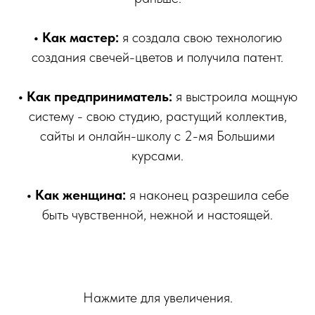
• Как мастер:
я создала свою технологию
создания свечей-цветов и получила патент.
• Как предприниматель:
я выстроила мощную
систему - свою студию, растущий коллектив,
сайты и онлайн-школу с 2-мя Большими
курсами.
• Как женщина:
я наконец разрешила себе
быть чувственной, нежной и настоящей.
Нажмите для увеличения.