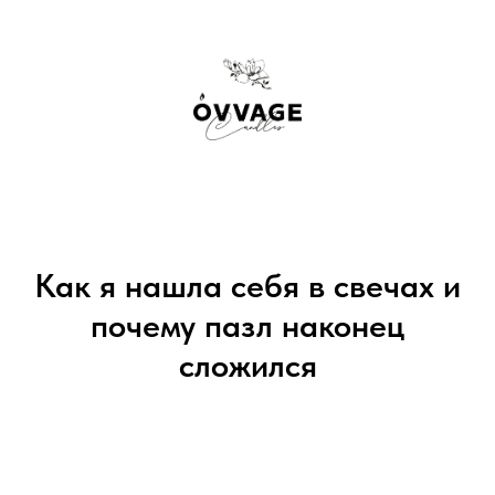
Как я нашла себя в свечах и
почему пазл наконец
сложился