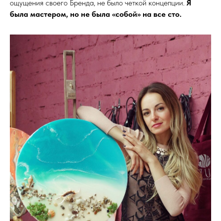
ощущения своего Бренда, не было четкой концепции.
Я
была мастером, но не была «собой» на все сто.