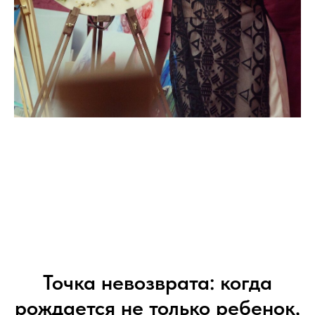
Точка невозврата: когда
рождается не только ребенок,