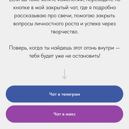
кнопке в мой закрытый чат, где я подробно
рассказываю про свечи, помогаю закрыть
вопросы личностного роста и успеха через
творчество.
Поверь, когда ты найдешь этот огонь внутри —
тебя будет уже не остановить!
Чат в телеграм
Чат в макс