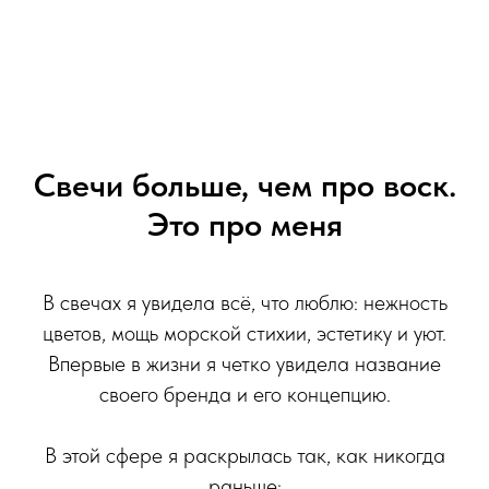
Свечи больше, чем про воск.
Это про меня
В свечах я увидела всё, что люблю: нежность
цветов, мощь морской стихии, эстетику и уют.
Впервые в жизни я четко увидела название
своего бренда и его концепцию.
В этой сфере я раскрылась так, как никогда
раньше: