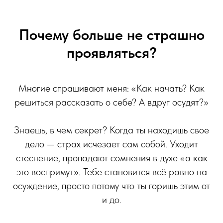
Почему больше не страшно
проявляться?
Многие спрашивают меня: «Как начать? Как
решиться рассказать о себе? А вдруг осудят?»
Знаешь, в чем секрет? Когда ты находишь свое
дело — страх исчезает сам собой. Уходит
стеснение, пропадают сомнения в духе «а как
это воспримут». Тебе становится всё равно на
осуждение, просто потому что ты горишь этим от
и до.