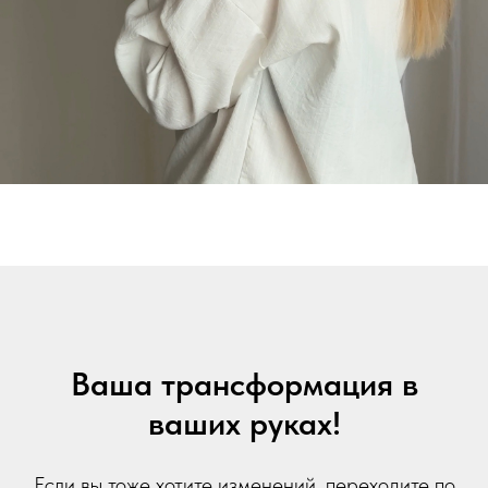
Ваша трансформация в
ваших руках!
Если вы тоже хотите изменений, переходите по