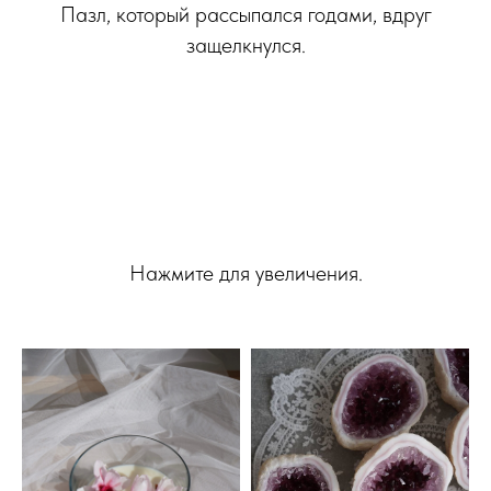
Пазл, который рассыпался годами, вдруг
защелкнулся.
Нажмите для увеличения.