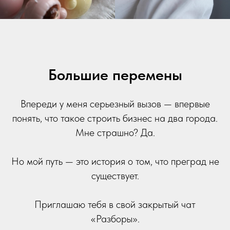
Большие перемены
Впереди у меня серьезный вызов — впервые
понять, что такое строить бизнес на два города.
Мне страшно? Да.
Но мой путь — это история о том, что преград не
существует.
Приглашаю тебя в свой закрытый чат
«Разборы».