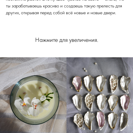
ты зарабатываешь красиво и создаешь такую прелесть для
других, открывая перед собой всё новые и новые двери.
Нажмите для увеличения.