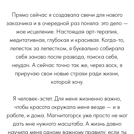
Прямо сейчас я создавала свечи для нового
заказчика и в очередной раз поняла: это дело —
мое исцеление. Настоящая арт-терапия,
медитативная, глубокая и красивая. Когда-то,
лепесток за лепестком, я буквально собирала
себя заново после развода, поиска себя,
неудач. А сейчас точно так же, через воск, я
приручаю свои новые страхи ради жизни,
которой хочу.
Я человек-эстет. Для меня жизненно важно,
чтобы красота окружала меня везде — и в
работе, и дома. Магнитогорск уже просто не мог
дать мне нужного масштаба. А жизнь давно
научила меня одному важному правилу: если ты