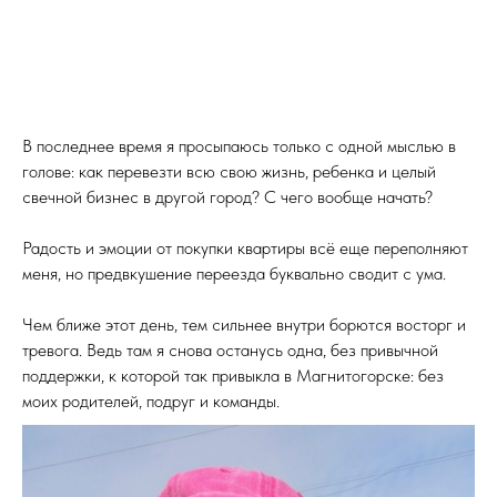
В последнее время я просыпаюсь только с одной мыслью в
голове: как перевезти всю свою жизнь, ребенка и целый
свечной бизнес в другой город? С чего вообще начать?
Радость и эмоции от покупки квартиры всё еще переполняют
меня, но предвкушение переезда буквально сводит с ума.
Чем ближе этот день, тем сильнее внутри борются восторг и
тревога. Ведь там я снова останусь одна, без привычной
поддержки, к которой так привыкла в Магнитогорске: без
моих родителей, подруг и команды.