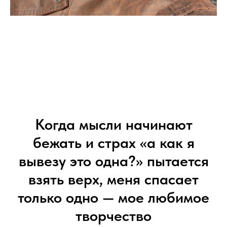
Когда мысли начинают
бежать и страх «а как я
вывезу это одна?» пытается
взять верх, меня спасает
только одно — мое любимое
творчество