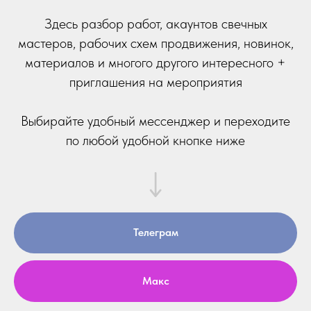
Здесь разбор работ, акаунтов свечных
мастеров, рабочих схем продвижения, новинок,
материалов и многого другого интересного +
приглашения на мероприятия
Выбирайте удобный мессенджер и переходите
по любой удобной кнопке ниже
Телеграм
Макс