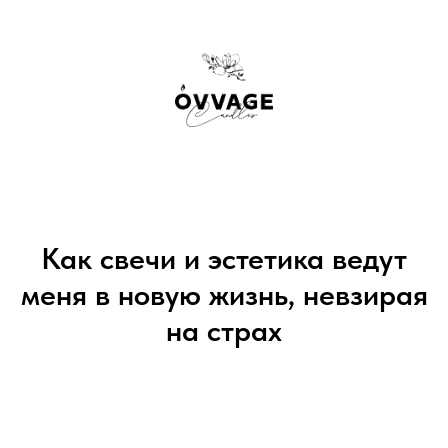
Как свечи и эстетика ведут
меня в новую жизнь, невзирая
на страх