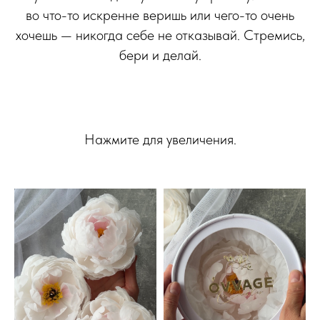
во что-то искренне веришь или чего-то очень
хочешь — никогда себе не отказывай. Стремись,
бери и делай.
Нажмите для увеличения.