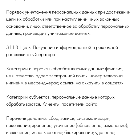
Порядок уничтожения персональных данных при достижении
цели их обработки или при наступлении иных законных
оснований: лицо, ответственное за обработку персональных
данных, производит уничтожение данных.
3.1.1.8. Цель: Получение информационной и рекламной
рассылки от Оператора.
Категории и перечень обрабатываемых данных: фамилия,
имя, отчество, адрес электронной почты, номер телефона,
никнейм в мессенджерах; ссылки на аккаунты в соцсетях.
Категории субъектов, персональные данные которых
обрабатываются: Клиенты, посетители сайта.
Перечень действий: сбор; запись; систематизация;
накопление; хранение; уточнение (обновление, изменение);
извлечение; использование; блокирование; удаление;