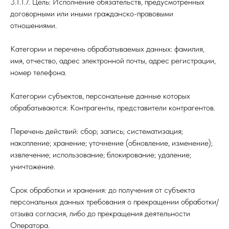
3.1.1.7. Цель: Исполнение обязательств, предусмотренных
договорными или иными гражданско-правовыми
отношениями.
Категории и перечень обрабатываемых данных: фамилия,
имя, отчество, адрес электронной почты, адрес регистрации,
номер телефона.
Категории субъектов, персональные данные которых
обрабатываются: Контрагенты, представители контрагентов.
Перечень действий: сбор; запись; систематизация;
накопление; хранение; уточнение (обновление, изменение);
извлечение; использование; блокирование; удаление;
уничтожение.
Срок обработки и хранения: до получения от субъекта
персональных данных требования о прекращении обработки/
отзыва согласия, либо до прекращения деятельности
Оператора.