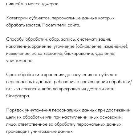
никнейм в мессенджерах.
Категории субъектов, персональные данные которых
обрабатываются: Посетители сайта.
Способы обработки: сбор; запись; систематизация;
накопление; хранение; уточнение (обновление, изменение);
извлечение; использование; блокирование; удаление;
уничтожение.
Срок обработки и хранения: до получения от субъекта
персональных данных требования о прекращении обработки/
отзыва согласия, либо до прекращения деятельности
Оператора.
Порядок уничтожения персональных данных при достижении
цели их обработки или при наступлении иных оснований:
лицо, ответственное за обработку персональных данных,
производит уничтожение данных.