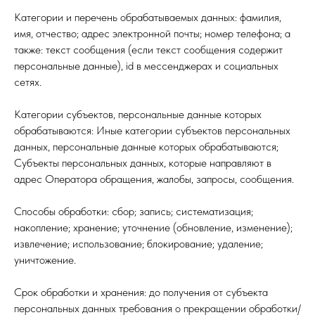
Категории и перечень обрабатываемых данных: фамилия,
имя, отчество; адрес электронной почты; номер телефона; а
также: текст сообщения (если текст сообщения содержит
персональные данные), id в мессенджерах и социальных
сетях.
Категории субъектов, персональные данные которых
обрабатываются: Иные категории субъектов персональных
данных, персональные данные которых обрабатываются;
Субъекты персональных данных, которые направляют в
адрес Оператора обращения, жалобы, запросы, сообщения.
Способы обработки: сбор; запись; систематизация;
накопление; хранение; уточнение (обновление, изменение);
извлечение; использование; блокирование; удаление;
уничтожение.
Срок обработки и хранения: до получения от субъекта
персональных данных требования о прекращении обработки/