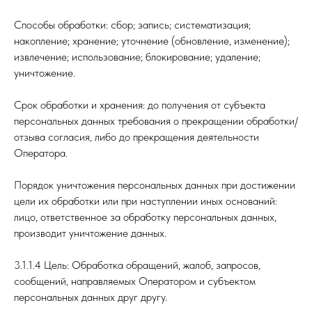
Способы обработки: сбор; запись; систематизация;
накопление; хранение; уточнение (обновление, изменение);
извлечение; использование; блокирование; удаление;
уничтожение.
Срок обработки и хранения: до получения от субъекта
персональных данных требования о прекращении обработки/
отзыва согласия, либо до прекращения деятельности
Оператора.
Порядок уничтожения персональных данных при достижении
цели их обработки или при наступлении иных оснований:
лицо, ответственное за обработку персональных данных,
производит уничтожение данных.
3.1.1.4 Цель: Обработка обращений, жалоб, запросов,
сообщений, направляемых Оператором и субъектом
персональных данных друг другу.