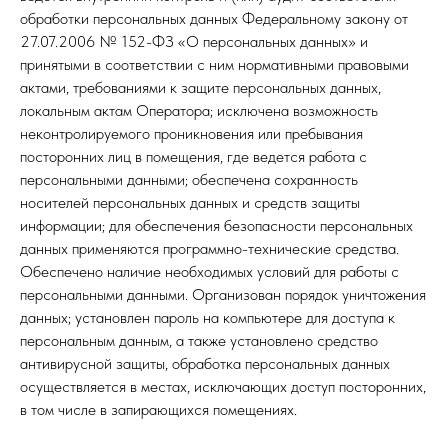
обработки персональных данных Федеральному закону от
27.07.2006 № 152-ФЗ «О персональных данных» и
принятыми в соответствии с ним нормативными правовыми
актами, требованиями к защите персональных данных,
локальным актам Оператора; исключена возможность
неконтролируемого проникновения или пребывания
посторонних лиц в помещения, где ведется работа с
персональными данными; обеспечена сохранность
носителей персональных данных и средств защиты
информации; для обеспечения безопасности персональных
данных применяются программно-технические средства.
Обеспечено наличие необходимых условий для работы с
персональными данными. Организован порядок уничтожения
данных; установлен пароль на компьютере для доступа к
персональным данным, а также установлено средство
антивирусной защиты, обработка персональных данных
осуществляется в местах, исключающих доступ посторонних,
в том числе в запирающихся помещениях.