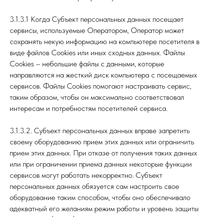
3.1.3.1 Когда Субъект персональных данных посещает
сервисы, используемые Оператором, Оператор может
сохранять некую информацию на компьютере посетителя в
виде файлов Cookies или иных сходных данных. Файлы
Cookies – небольшие файлы с данными, которые
направляются на жесткий диск компьютера с посещаемых
сервисов. Файлы Cookies помогают настраивать сервис,
таким образом, чтобы он максимально соответствовал
интересам и потребностям посетителей сервиса.
3.1.3.2. Субъект персональных данных вправе запретить
своему оборудованию прием этих данных или ограничить
прием этих данных. При отказе от получения таких данных
или при ограничении приема данных некоторые функции
сервисов могут работать некорректно. Субъект
персональных данных обязуется сам настроить свое
оборудование таким способом, чтобы оно обеспечивало
адекватный его желаниям режим работы и уровень защиты