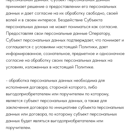
принимает решение о предоставлении его персональных
данных и дает согласие на их обработку свободно, своей
волей и в своем интересе. Бездействие Субъекта
персональных данных не может пониматься как согласие.
Предоставляя свои персональные данные Оператору,
Субъект персональных данных подтверждает, что понимает и
соглашается с условиями настоящей Политики, дает
информированное, сознательное, предметное и однозначное
согласие на обработку своих персональных данных на
условиях, изложенных в настоящей Политике.
- обработка персональных данных необходима для
исполнения договора, стороной которого, либо
выгодоприобретателем или поручителем по которому,
является субъект персональных данных, а также для
заключения договора по инициативе субъекта персональных
данных или договора, по которому субъект персональных
данных будет являться выгодоприобретателем или
поручителем.