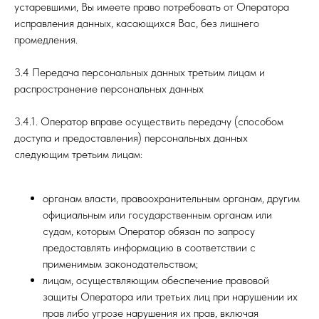
устаревшими, Вы имеете право потребовать от Оператора
исправления данных, касающихся Вас, без лишнего
промедления.
3.4 Передача персональных данных третьим лицам и
распространение персональных данных
3.4.1. Оператор вправе осуществить передачу (способом
доступа и предоставления) персональных данных
следующим третьим лицам:
органам власти, правоохранительным органам, другим
официальным или государственным органам или
судам, которым Оператор обязан по запросу
предоставлять информацию в соответствии с
применимым законодательством;
лицам, осуществляющим обеспечение правовой
защиты Оператора или третьих лиц при нарушении их
прав либо угрозе нарушения их прав, включая