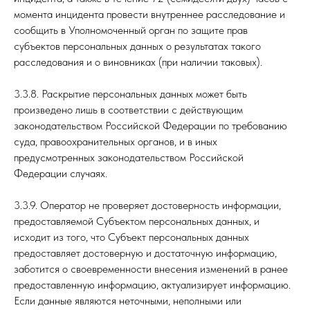
момента инцидента провести внутреннее расследование и
сообщить в Уполномоченный орган по защите прав
субъектов персональных данных о результатах такого
расследования и о виновниках (при наличии таковых).
3.3.8. Раскрытие персональных данных может быть
произведено лишь в соответствии с действующим
законодательством Российской Федерации по требованию
суда, правоохранительных органов, и в иных
предусмотренных законодательством Российской
Федерации случаях.
3.3.9. Оператор не проверяет достоверность информации,
предоставляемой Субъектом персональных данных, и
исходит из того, что Субъект персональных данных
предоставляет достоверную и достаточную информацию,
заботится о своевременности внесения изменений в ранее
предоставленную информацию, актуализирует информацию.
Если данные являются неточными, неполными или