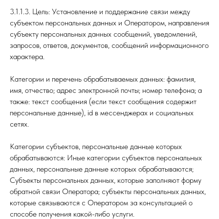
3.1.1.3. Цель: Установление и поддержание связи между
субъектом персональных данных и Оператором, направления
субъекту персональных данных сообщений, уведомлений,
запросов, ответов, документов, сообщений информационного
характера.
Категории и перечень обрабатываемых данных: фамилия,
имя, отчество; адрес электронной почты; номер телефона; а
также: текст сообщения (если текст сообщения содержит
персональные данные), id в мессенджерах и социальных
сетях.
Категории субъектов, персональные данные которых
обрабатываются: Иные категории субъектов персональных
данных, персональные данные которых обрабатываются;
Субъекты персональных данных, которые заполняют форму
обратной связи Оператора; субъекты персональных данных,
которые связываются с Оператором за консультацией о
способе получения какой-либо услуги.