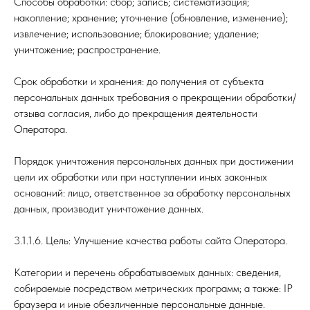
Способы обработки: сбор; запись; систематизация;
накопление; хранение; уточнение (обновление, изменение);
извлечение; использование; блокирование; удаление;
уничтожение; распространение.
Срок обработки и хранения: до получения от субъекта
персональных данных требования о прекращении обработки/
отзыва согласия, либо до прекращения деятельности
Оператора.
Порядок уничтожения персональных данных при достижении
цели их обработки или при наступлении иных законных
оснований: лицо, ответственное за обработку персональных
данных, производит уничтожение данных.
3.1.1.6. Цель: Улучшение качества работы сайта Оператора.
Категории и перечень обрабатываемых данных: сведения,
собираемые посредством метрических программ; а также: IP
браузера и иные обезличенные персональные данные.