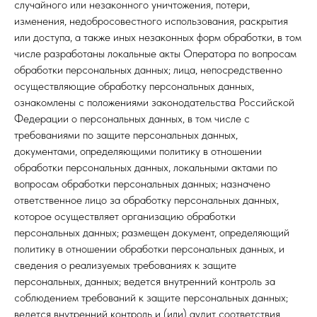
случайного или незаконного уничтожения, потери,
изменения, недобросовестного использования, раскрытия
или доступа, а также иных незаконных форм обработки, в том
числе разработаны локальные акты Оператора по вопросам
обработки персональных данных; лица, непосредственно
осуществляющие обработку персональных данных,
ознакомлены с положениями законодательства Российской
Федерации о персональных данных, в том числе с
требованиями по защите персональных данных,
документами, определяющими политику в отношении
обработки персональных данных, локальными актами по
вопросам обработки персональных данных; назначено
ответственное лицо за обработку персональных данных,
которое осуществляет организацию обработки
персональных данных; размещен документ, определяющий
политику в отношении обработки персональных данных, и
сведения о реализуемых требованиях к защите
персональных, данных; ведется внутренний контроль за
соблюдением требований к защите персональных данных;
ведется внутренний контроль и (или) аудит соответствия