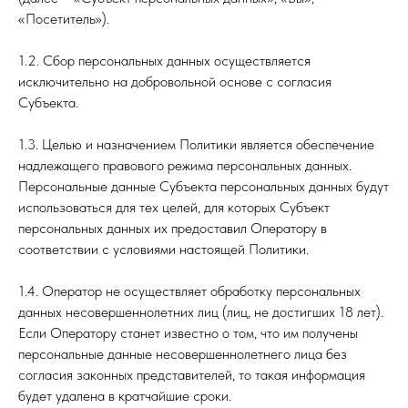
«Посетитель»).
1.2. Сбор персональных данных осуществляется
исключительно на добровольной основе с согласия
Субъекта.
1.3. Целью и назначением Политики является обеспечение
надлежащего правового режима персональных данных.
Персональные данные Субъекта персональных данных будут
использоваться для тех целей, для которых Субъект
персональных данных их предоставил Оператору в
соответствии с условиями настоящей Политики.
1.4. Оператор не осуществляет обработку персональных
данных несовершеннолетних лиц (лиц, не достигших 18 лет).
Если Оператору станет известно о том, что им получены
персональные данные несовершеннолетнего лица без
согласия законных представителей, то такая информация
будет удалена в кратчайшие сроки.