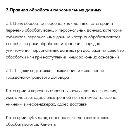
3.Правила обработки персональных данных
3.1. Цель обработки персональных данных, категории и
перечень обрабатываемых персональных данных, категории
субъектов, персональные данные которых обрабатываются,
способы и сроки обработки и хранения, порядок
уничтожения персональных данных при достижении целей их
обработки или при наступлении иных законных оснований
3.1.1.1. Цель: подготовка, заключение и исполнение
гражданско-правового договора
Категории и перечень обрабатываемых данных: фамилия,
имя, отчество; адрес электронной почты; номер телефона;
никнейм в мессенджерах; адрес доставки.
Категории субъектов, персональные данные которых
обрабатываются: Клиенты.