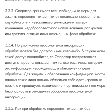
3.3.3. Оператор принимает все необходимые меры для
защиты персональных данных от несанкционированного,
случайного или незаконного уничтожения, потери,
изменения, недобросовестного использования, раскрытия
или доступа, а также иных незаконных форм обработки.
3.3.4. По умолчанию персональная информация
обрабатывается без доступа к ней кого-либо. В случае если
такой доступ понадобится, то Оператор предоставляет
доступ к персональным данным только тем лицам, которым
эта информация необходима для обеспечения цели
обработки. Для защиты и обеспечения конфиденциальности
данных такие лица должны обязаться соблюдать правовые
правила и процедуры, технические и организационные меры
безопасности в отношении обработки персональной
информации.
3.3.5. Как при обработке персональных данных без