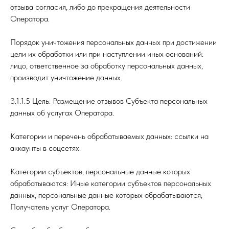
отзыва согласия, либо до прекращения деятельности
Оператора.
Порядок уничтожения персональных данных при достижении
цели их обработки или при наступлении иных оснований:
лицо, ответственное за обработку персональных данных,
производит уничтожение данных.
3.1.1.5 Цель: Размещение отзывов Субъекта персональных
данных об услугах Оператора.
Категории и перечень обрабатываемых данных: ссылки на
аккаунты в соцсетях.
Категории субъектов, персональные данные которых
обрабатываются: Иные категории субъектов персональных
данных, персональные данные которых обрабатываются;
Получатель услуг Оператора.