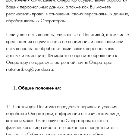
Ваших персональных данных, а также как Вы можете
реализовать права, в отношении своих персональных данных,
обрабатываемых Оператором.
Если у вас есть вопросы, связанные с Политикой, в том числе
предложения по улучшению ее понимания и навигации или
есть вопросы по обработке нами ваших персональных
данных и их защите, Вы можете направить обращение к
Оператору по адресу электронной почты Оператора:
nataliartblog@yandex.ru.
Общие положения:
1.1. Настоящая Политика определяет порядок и условия
обработки Оператором, информации о физическом лице,
которая может быть получена Оператором от этого
физического лица либо от его законного представителя
(далее – «Субъект персональных данных», «Вы»,