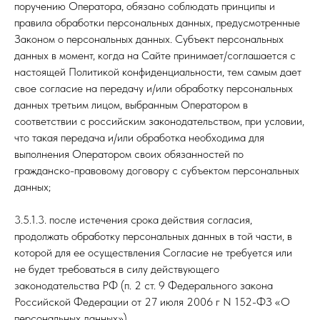
поручению Оператора, обязано соблюдать принципы и
правила обработки персональных данных, предусмотренные
Законом о персональных данных. Субъект персональных
данных в момент, когда на Сайте принимает/соглашается с
настоящей Политикой конфиденциальности, тем самым дает
свое согласие на передачу и/или обработку персональных
данных третьим лицом, выбранным Оператором в
соответствии с российским законодательством, при условии,
что такая передача и/или обработка необходима для
выполнения Оператором своих обязанностей по
гражданско-правовому договору с субъектом персональных
данных;
3.5.1.3. после истечения срока действия согласия,
продолжать обработку персональных данных в той части, в
которой для ее осуществления Согласие не требуется или
не будет требоваться в силу действующего
законодательства РФ (п. 2 ст. 9 Федерального закона
Российской Федерации от 27 июля 2006 г N 152-ФЗ «О
персональных данных»).