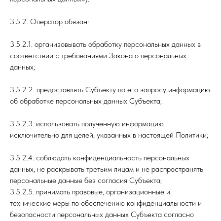
3.5.2. Оператор обязан:
3.5.2.1. организовывать обработку персональных данных в
соответствии с требованиями Закона о персональных
данных;
3.5.2.2. предоставлять Субъекту по его запросу информацию
об обработке персональных данных Субъекта;
3.5.2.3. использовать полученную информацию
исключительно для целей, указанных в настоящей Политики;
3.5.2.4. соблюдать конфиденциальность персональных
данных, не раскрывать третьим лицам и не распространять
персональные данные без согласия Субъекта;
3.5.2.5. принимать правовые, организационные и
технические меры по обеспечению конфиденциальности и
безопасности персональных данных Субъекта согласно