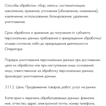
Способы обработки: сбор; запись; систематизация;
накопление; хранение; уточнение (обновление, изменение);
извлечение; использование; блокирование; удаление;
уничтожение.
Срок обработки и хранения: до получения от субъекта
персональных данных требования о прекращении обработки/
отзыва согласия, либо до прекращения деятельности
Оператора.
Порядок уничтожения персональных данных при достижении
цели их обработки или при наступлении иных оснований:
лицо, ответственное за обработку персональных данных,
производит уничтожение данных.
3.1.1.2. Цель: Продвижение товаров, работ, услуг на рынке
Категории и перечень обрабатываемых данных: фамилия,
имя, отчество; адрес электронной почты; номер телефона,