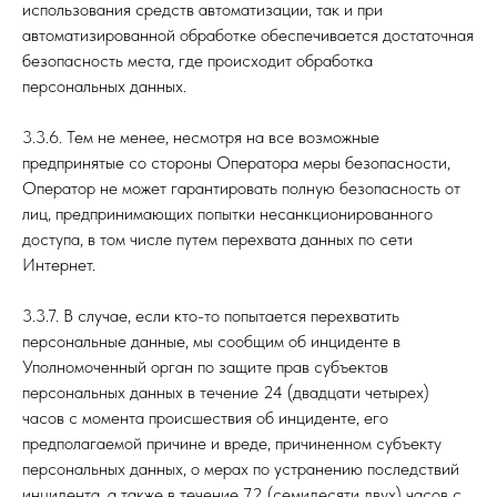
использования средств автоматизации, так и при
автоматизированной обработке обеспечивается достаточная
безопасность места, где происходит обработка
персональных данных.
3.3.6. Тем не менее, несмотря на все возможные
предпринятые со стороны Оператора меры безопасности,
Оператор не может гарантировать полную безопасность от
лиц, предпринимающих попытки несанкционированного
доступа, в том числе путем перехвата данных по сети
Интернет.
3.3.7. В случае, если кто-то попытается перехватить
персональные данные, мы сообщим об инциденте в
Уполномоченный орган по защите прав субъектов
персональных данных в течение 24 (двадцати четырех)
часов с момента происшествия об инциденте, его
предполагаемой причине и вреде, причиненном субъекту
персональных данных, о мерах по устранению последствий
инцидента, а также в течение 72 (семидесяти двух) часов с