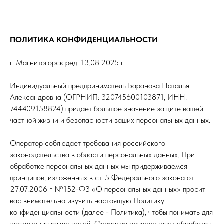
ПОЛИТИКА КОНФИДЕНЦИАЛЬНОСТИ
г. Магнитогорск ред. 13.08.2025 г.
Индивидуальный предприниматель Баранова Наталья
Александровна (ОГРНИП: 320745600103871, ИНН:
744409158824) придает большое значение защите вашей
частной жизни и безопасности ваших персональных данных.
Оператор соблюдает требования российского
законодательства в области персональных данных. При
обработке персональных данных мы придерживаемся
принципов, изложенных в ст. 5 Федерального закона от
27.07.2006 г №152-ФЗ «О персональных данных» просит
вас внимательно изучить настоящую Политику
конфиденциальности (далее - Политика), чтобы понимать для
достижения каких целей. Оператор осуществляет обработку