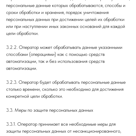
персональные данные которых обрабатываются, способы и
сроки обработки и хранения, порядок уничтожения
персональных данных при достижении целей их обработки
или при наступлении иных законных оснований для каждой
цели обработки.
3.2.2. Оператор может обрабатывать данные указанными
способами (операциями) как с помощью средств
автоматизации, так и без использования средств
автоматизации.
3.2.3. Оператор будет обрабатывать персональные данные
столько времени, сколько это необходимо для достижения
конкретной цели обработки.
3.3. Меры по защите персональных данных
3.3.1. Оператор принимает все необходимые меры для
защиты персональных данных от несанкционированного,