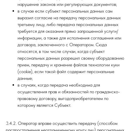
нарушение законов или регулирующих документов;
в случае если субъект персональных данных сам
выразил согласие на передачу персональных данных
третьему лицу, либо передача персональных данных
требуется для оказания прямо запрошенной услуги/
информации, а также для исполнения соглашения или
договора, заключенного с Оператором. Сюда
относятся, в том числе случаи, когда субъект
персональных данных разрешил своему оборудованию
прием, передачу и хранение файлов технологии куки
(cookie), если такой файл содержит персональные
данные;
в случаях, когда передача необходима для
осуществления прав и обязанностей по гражданско-
правовому договору, выгодоприобретателем по
которому является Субъект.
3.4.2. Оператор вправе осуществить передачу (способом
распространения неограниченному кругу лиц) персональных