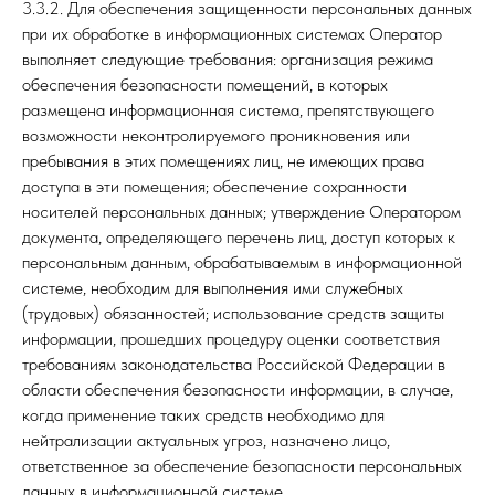
3.3.2. Для обеспечения защищенности персональных данных
при их обработке в информационных системах Оператор
выполняет следующие требования: организация режима
обеспечения безопасности помещений, в которых
размещена информационная система, препятствующего
возможности неконтролируемого проникновения или
пребывания в этих помещениях лиц, не имеющих права
доступа в эти помещения; обеспечение сохранности
носителей персональных данных; утверждение Оператором
документа, определяющего перечень лиц, доступ которых к
персональным данным, обрабатываемым в информационной
системе, необходим для выполнения ими служебных
(трудовых) обязанностей; использование средств защиты
информации, прошедших процедуру оценки соответствия
требованиям законодательства Российской Федерации в
области обеспечения безопасности информации, в случае,
когда применение таких средств необходимо для
нейтрализации актуальных угроз, назначено лицо,
ответственное за обеспечение безопасности персональных
данных в информационной системе.