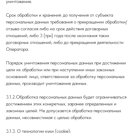
уничтожение.
Срок обработки и хранения: до получения от субъекта
персональных данных требования о прекращении обработки/
отзыва согласия либо на срок действия договорных
отношений, либо 3 (три) года после окончания таких
договорных отношений, либо до прекращения деятельности
Оператора.
Порядок уничтожения персональных данных при достижении
цели их обработки или при наступлении иных законных
оснований: лицо, ответственное за обработку персональных
данных, производит уничтожение данных.
3.1.2.Обработка персональных данных будет ограничиваться
достижением этих конкретных, заранее определенных и
законных целей. Не допускается обработка персональных
данных, несовместимая с целью обработки.
3.1.3. О технологии куки (cookie):