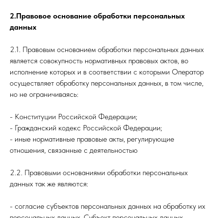
2.Правовое основание обработки персональных
данных
2.1. Правовым основанием обработки персональных данных
является совокупность нормативных правовых актов, во
исполнение которых и в соответствии с которыми Оператор
осуществляет обработку персональных данных, в том числе,
но не ограничиваясь:
- Конституции Российской Федерации;
- Гражданский кодекс Российской Федерации;
- иные нормативные правовые акты, регулирующие
отношения, связанные с деятельностью
2.2. Правовыми основаниями обработки персональных
данных так же являются:
- согласие субъектов персональных данных на обработку их
персональных данных. Субъект персональных данных