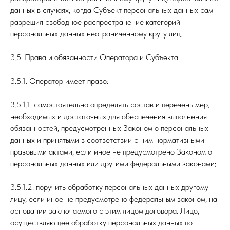
данных в случаях, когда Субъект персональных данных сам
разрешил свободное распространение категорий
персональных данных неограниченному кругу лиц.
3.5. Права и обязанности Оператора и Субъекта
3.5.1. Оператор имеет право:
3.5.1.1. самостоятельно определять состав и перечень мер,
необходимых и достаточных для обеспечения выполнения
обязанностей, предусмотренных Законом о персональных
данных и принятыми в соответствии с ним нормативными
правовыми актами, если иное не предусмотрено Законом о
персональных данных или другими федеральными законами;
3.5.1.2. поручить обработку персональных данных другому
лицу, если иное не предусмотрено федеральным законом, на
основании заключаемого с этим лицом договора. Лицо,
осуществляющее обработку персональных данных по