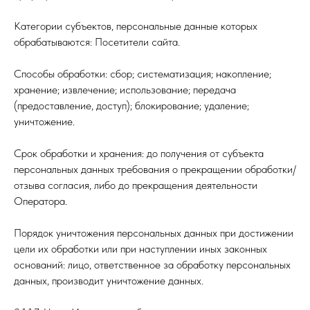
Категории субъектов, персональные данные которых
обрабатываются: Посетители сайта.
Способы обработки: сбор; систематизация; накопление;
хранение; извлечение; использование; передача
(предоставление, доступ); блокирование; удаление;
уничтожение.
Срок обработки и хранения: до получения от субъекта
персональных данных требования о прекращении обработки/
отзыва согласия, либо до прекращения деятельности
Оператора.
Порядок уничтожения персональных данных при достижении
цели их обработки или при наступлении иных законных
оснований: лицо, ответственное за обработку персональных
данных, производит уничтожение данных.