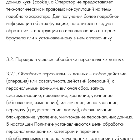
данных куки (cookie), а Оператор не предоставляет
технологических и правовых консультаций на темы
подобного характера. Для получения более подробной
информации об этих функциях, посетителю следуют
обратиться к инструкции по использованию интернет-
браузера или к установленному в нем справочнику.
3.2. Порядок и условия обработки персональных данных
3.2.1. Обработка персональных данных – любое действие
(операция) или совокупность действий (операций) с
персональными данными, включая сбор, запись,
систематизацию, накопление, хранение, уточнение
(обновление, изменение), извлечение, использование,
передачу (предоставление, доступ), обезличивание,
блокирование, удаление, уничтожение персональных данных.
В настоящей Политике устанавливаются цели обработки
персональных данных, категории и перечень
обрабатываемых персональных данных, категории субъектов,