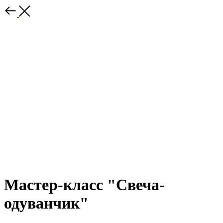
Мастер-класс "Свеча-
одуванчик"